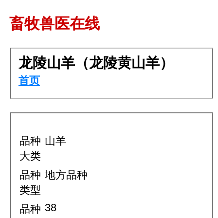
畜牧兽医在线
龙陵山羊（龙陵黄山羊）
首页
品种
山羊
大类
品种
地方品种
类型
38
品种